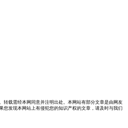
。转载需经本网同意并注明出处。本网站有部分文章是由网友
果您发现本网站上有侵犯您的知识产权的文章，请及时与我们