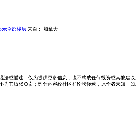
显示全部楼层
来自： 加拿大
说法或描述，仅为提供更多信息，也不构成任何投资或其他建议
不为其版权负责；部分内容经社区和论坛转载，原作者未知，如