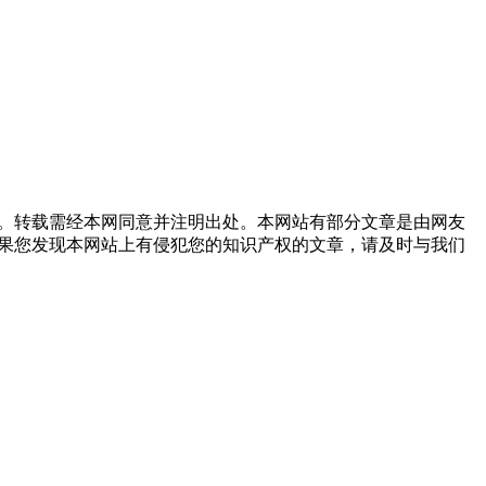
。转载需经本网同意并注明出处。本网站有部分文章是由网友
果您发现本网站上有侵犯您的知识产权的文章，请及时与我们