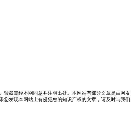
。转载需经本网同意并注明出处。本网站有部分文章是由网友
果您发现本网站上有侵犯您的知识产权的文章，请及时与我们