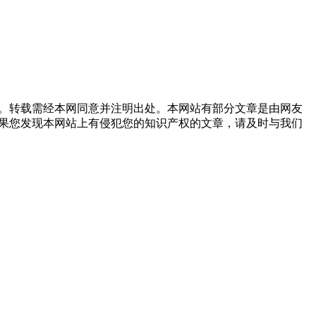
。转载需经本网同意并注明出处。本网站有部分文章是由网友
果您发现本网站上有侵犯您的知识产权的文章，请及时与我们