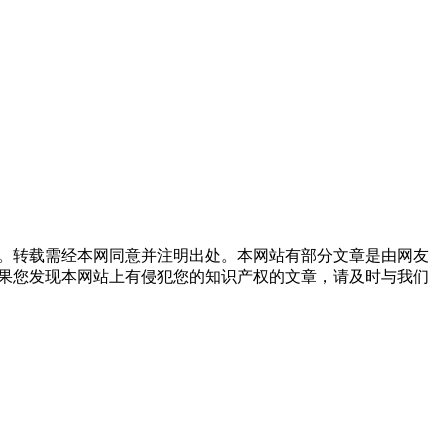
。转载需经本网同意并注明出处。本网站有部分文章是由网友
果您发现本网站上有侵犯您的知识产权的文章，请及时与我们