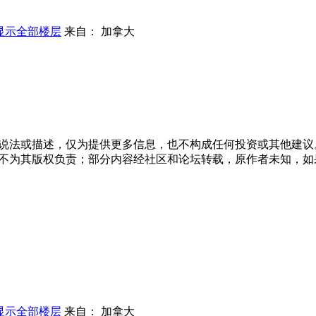
显示全部楼层
来自： 加拿大
说法或描述，仅为提供更多信息，也不构成任何投资或其他建议
不为其版权负责；部分内容经社区和论坛转载，原作者未知，如
显示全部楼层
来自： 加拿大