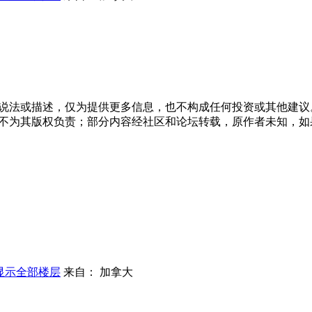
说法或描述，仅为提供更多信息，也不构成任何投资或其他建议
不为其版权负责；部分内容经社区和论坛转载，原作者未知，如
显示全部楼层
来自： 加拿大