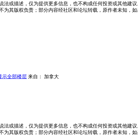
说法或描述，仅为提供更多信息，也不构成任何投资或其他建议
不为其版权负责；部分内容经社区和论坛转载，原作者未知，如
显示全部楼层
来自： 加拿大
说法或描述，仅为提供更多信息，也不构成任何投资或其他建议
不为其版权负责；部分内容经社区和论坛转载，原作者未知，如