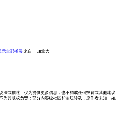
显示全部楼层
来自： 加拿大
说法或描述，仅为提供更多信息，也不构成任何投资或其他建议
不为其版权负责；部分内容经社区和论坛转载，原作者未知，如