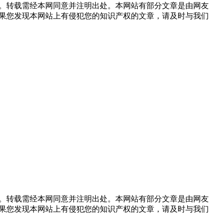
。转载需经本网同意并注明出处。本网站有部分文章是由网友
果您发现本网站上有侵犯您的知识产权的文章，请及时与我们
。转载需经本网同意并注明出处。本网站有部分文章是由网友
果您发现本网站上有侵犯您的知识产权的文章，请及时与我们