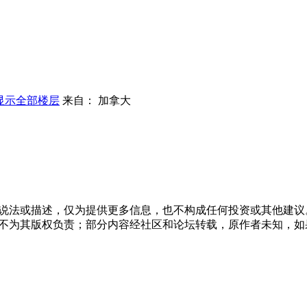
显示全部楼层
来自： 加拿大
说法或描述，仅为提供更多信息，也不构成任何投资或其他建议
不为其版权负责；部分内容经社区和论坛转载，原作者未知，如