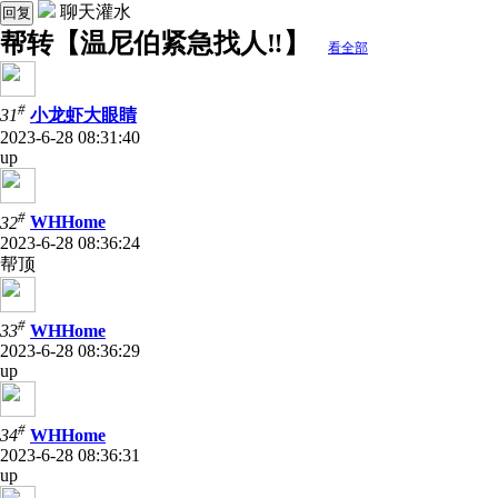
聊天灌水
回复
帮转【温尼伯紧急找人‼️】
看全部
#
31
小龙虾大眼睛
2023-6-28 08:31:40
up
#
32
WHHome
2023-6-28 08:36:24
帮顶
#
33
WHHome
2023-6-28 08:36:29
up
#
34
WHHome
2023-6-28 08:36:31
up