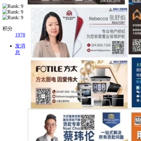
积分
1978
发消
息