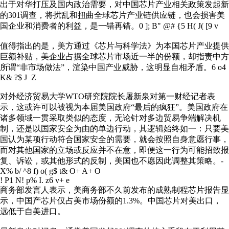
出于对华打压及国内政治需要，对中国芯片产业相关政策发起新
的301调查，将扰乱和扭曲全球芯片产业链供应链，也会损害美
国企业和消费者的利益，是一错再错。
0 ]; B" @# {5 H( J( [9 v
值得指出的是，美方通过《芯片与科学法》为本国芯片产业提供
巨额补贴，美企业占据全球芯片市场近一半的份额，却指责中方
所谓“非市场做法”，渲染中国产业威胁，这明显自相矛盾。
6 o4
K& ?$ J Z
对外经济贸易大学WTO研究院院长屠新泉对第一财经记者表
示，这或许可以被视为本届美国政府“最后的疯狂”。美国政府在
诸多领域一贯采取类似的态度，无论针对多边贸易争端解决机
制，还是以国家安全为由的单边行动，其逻辑始终如一：只要美
国认为某项行动符合国家安全的需要，就会按照自身意愿行事，
而对其他国家的立场或反应并不在意，即便这一行为可能招致报
复、诉讼，或其他形式的反制，美国也不愿因此调整其策略。
-
X% b/ ^8 f) o( g$ t& O+ A+ O
! P1 N! p% I. z6 v+ e
商务部发言人表示，美商务部不久前发布的成熟制程芯片报告显
示，中国产芯片仅占美市场份额的1.3%。中国芯片对美出口，
远低于自美进口。